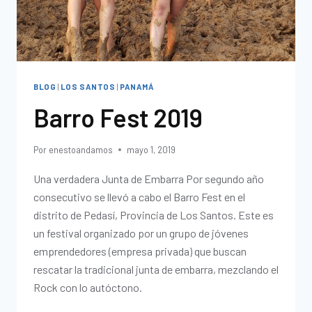
BLOG
|
LOS SANTOS
|
PANAMÁ
Barro Fest 2019
Por
enestoandamos
mayo 1, 2019
Una verdadera Junta de Embarra Por segundo año
consecutivo se llevó a cabo el Barro Fest en el
distrito de Pedasí, Provincia de Los Santos. Este es
un festival organizado por un grupo de jóvenes
emprendedores (empresa privada) que buscan
rescatar la tradicional junta de embarra, mezclando el
Rock con lo autóctono.