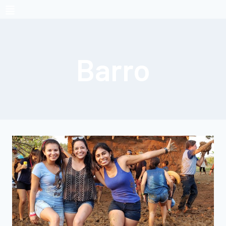
Barro