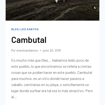
BLOG
|
LOS SANTOS
Cambutal
Por
enestoandamos
junio 20, 2019
Es mucho más que Olas… Habíamos leído poco de
este pueblo, lo que encontramos se refería a ciertas
cosas que se podían hacer en este pueblo. Cambutal
para muchos, es un sitio donde hacer paseos a
caballo, caminatas en su playa, o sencillamente un
lugar donde surfear era tal vez lo más atractivo. Pero
al…