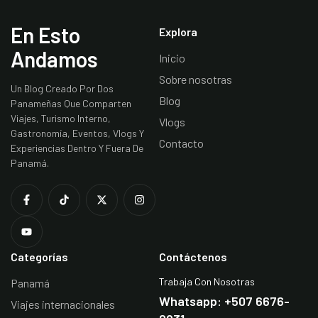
En Esto
Explora
Andamos
Inicio
Sobre nosotras
Un Blog Creado Por Dos
Blog
Panameñas Que Comparten
Viajes, Turismo Interno,
Vlogs
Gastronomía, Eventos, Vlogs Y
Contacto
Experiencias Dentro Y Fuera De
Panamá.
Categorías
Contáctenos
Trabaja Con Nosotras
Panamá
Whatsapp: +507 6676-
Viajes internacionales