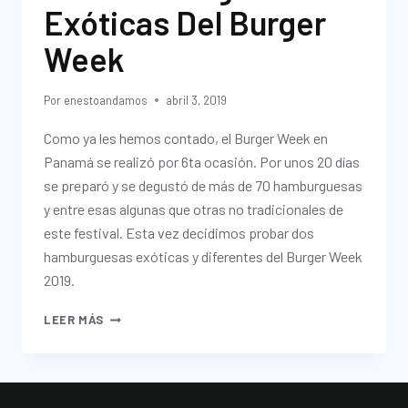
Exóticas Del Burger
Week
Por
enestoandamos
abril 3, 2019
Como ya les hemos contado, el Burger Week en
Panamá se realizó por 6ta ocasión. Por unos 20 días
se preparó y se degustó de más de 70 hamburguesas
y entre esas algunas que otras no tradicionales de
este festival. Esta vez decidimos probar dos
hamburguesas exóticas y diferentes del Burger Week
2019.
LEER MÁS