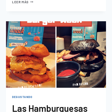
LEER MÁS
DEGUSTANDO
Las Hamburguesas