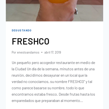
DEGUSTANDO
FRESHCO
Por
enestoandamos
abril 17, 2019
Un pequeño pero acogedor restaurante en medio de
la Ciudad Un día de la semana, minutos antes de una
reunión, decidimos desayunar en un local que la
verdad no conocíamos, su nombre FRESHCO” y tal
como parece basarse su nombre, todo lo que
encontramos estaba fresco. Desde frutas hasta los
emparedados que preparaban al momento…