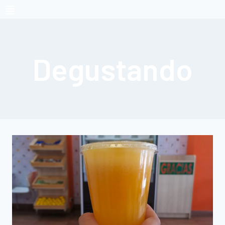
Degustando