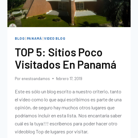
BLOG
|
PANAMÁ
|
VIDEO BLOG
TOP 5: Sitios Poco
Visitados En Panamá
Por
enestoandamos
febrero 17, 2019
Este es sólo un blog escrito a nuestro criterio, tanto
el video como lo que aquí escribimos es parte de una
opinión, de seguro hay muchos otros lugares que
podríamos incluir en esta lista. Nos encantaría saber
cuál es la tuya!!! escríbenos para poder hacer otro
videoblog Top de lugares por visitar.