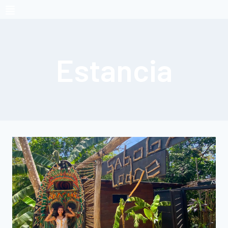
Estancia