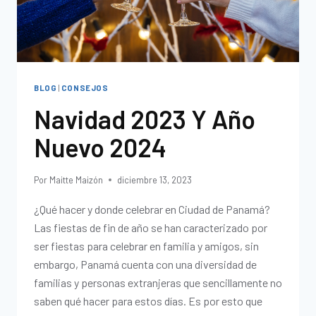
BLOG
|
CONSEJOS
Navidad 2023 Y Año
Nuevo 2024
Por
Maitte Maizón
diciembre 13, 2023
¿Qué hacer y donde celebrar en Ciudad de Panamá?
Las fiestas de fin de año se han caracterizado por
ser fiestas para celebrar en familia y amigos, sin
embargo, Panamá cuenta con una diversidad de
familias y personas extranjeras que sencillamente no
saben qué hacer para estos días. Es por esto que