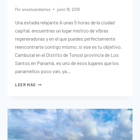
Por
enestoandamos
junio 18, 2019
Una estadía relajante A unas 5 horas de la ciudad
capital, encuentras un lugar místico de vibras
regeneradoras y en el que puedes perfectamente
reencontrarte contigo mismo, si ese es tu objetivo.
Cambutal en el Distrito de Tonosí provincia de Los
Santos en Panamá, es uno de esos lugares que los
panameños poco van, ya…
LEER MÁS