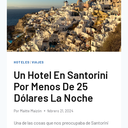
HOTELES
|
VIAJES
Un Hotel En Santorini
Por Menos De 25
Dólares La Noche
Por
Maitte Maizón
febrero 21, 2024
Una de las cosas que nos preocupaba de Santorini