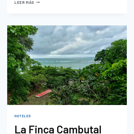
LEER MÁS
HOTELES
La Finca Cambutal