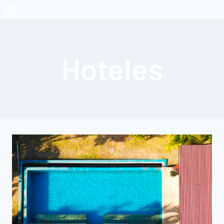
Hoteles