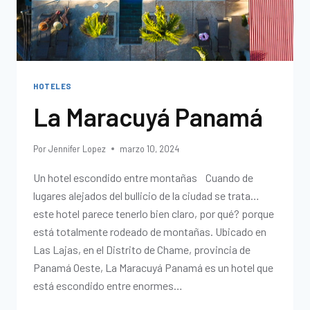
HOTELES
La Maracuyá Panamá
Por
Jennifer Lopez
marzo 10, 2024
Un hotel escondido entre montañas Cuando de
lugares alejados del bullicio de la ciudad se trata…
este hotel parece tenerlo bien claro, por qué? porque
está totalmente rodeado de montañas. Ubicado en
Las Lajas, en el Distrito de Chame, provincia de
Panamá Oeste, La Maracuyá Panamá es un hotel que
está escondido entre enormes…