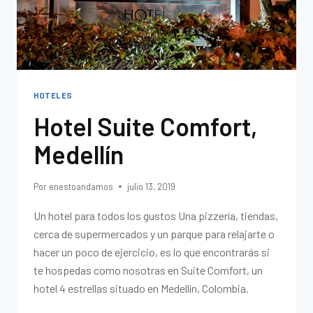
HOTELES
Hotel Suite Comfort,
Medellín
Por
enestoandamos
julio 13, 2019
Un hotel para todos los gustos Una pizzería, tiendas,
cerca de supermercados y un parque para relajarte o
hacer un poco de ejercicio, es lo que encontrarás si
te hospedas como nosotras en Suite Comfort, un
hotel 4 estrellas situado en Medellín, Colombia.