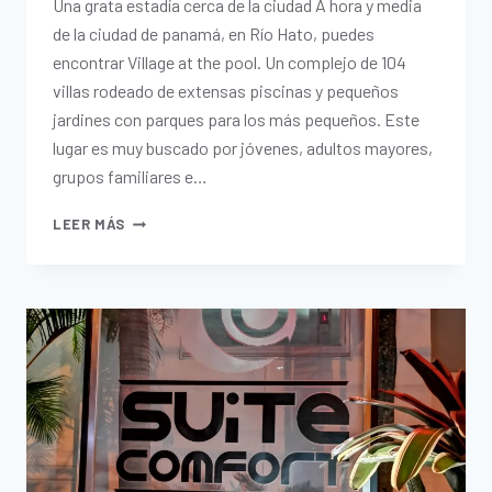
Una grata estadía cerca de la ciudad A hora y media
de la ciudad de panamá, en Río Hato, puedes
encontrar Village at the pool. Un complejo de 104
villas rodeado de extensas piscinas y pequeños
jardines con parques para los más pequeños. Este
lugar es muy buscado por jóvenes, adultos mayores,
grupos familiares e…
LEER MÁS