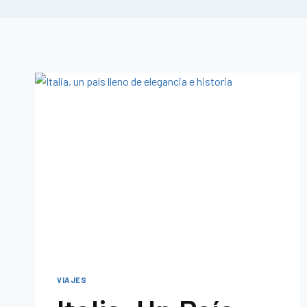
VIAJES