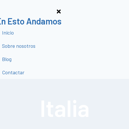
En Esto Andamos
Inicio
Sobre nosotros
Blog
Contactar
Italia