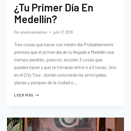
¿Tu Primer Día En
Medellín?
Por
enestoandamos
julio 17, 2019
Tres cosas que hacer con medio día Probablemente
pienses que el primer día de tu llegada a Medellín sea
tiempo perdido, pues no, existen 3 cosas que
puedes hacer y que te tomarán entre 4 a 5 horas. Uno
es el City Tour , donde conocerás las principales
plazas y parques de la ciudad o…
LEER MÁS