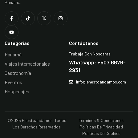
Panamá.
Categorías
Contáctenos
Trabaja Con Nosotras
Panamá
Whatsapp: +507 6676-
Viajes internacionales
2931
Gastronomía
Eventos
info@enestoandamos.com
Hospedajes
©2026 Enestoandamos. Todos
Términos & Condiciones
Los Derechos Reservados.
Políticas De Privacidad
Políticas De Cookies