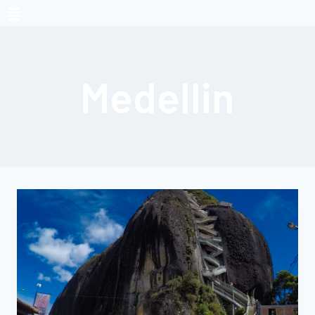
Medellin