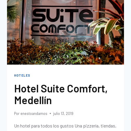
HOTELES
Hotel Suite Comfort,
Medellín
Por
enestoandamos
julio 13, 2019
Un hotel para todos los gustos Una pizzería, tiendas,