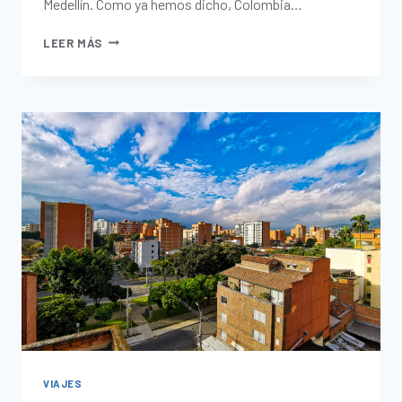
Medellín. Como ya hemos dicho, Colombia…
LEER MÁS
VIAJES