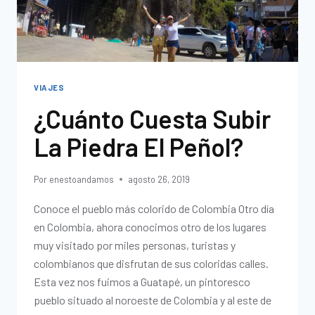
VIAJES
¿Cuánto Cuesta Subir
La Piedra El Peñol?
Por
enestoandamos
agosto 26, 2019
Conoce el pueblo más colorido de Colombia Otro día
en Colombia, ahora conocimos otro de los lugares
muy visitado por miles personas, turistas y
colombianos que disfrutan de sus coloridas calles.
Esta vez nos fuimos a Guatapé, un pintoresco
pueblo situado al noroeste de Colombia y al este de