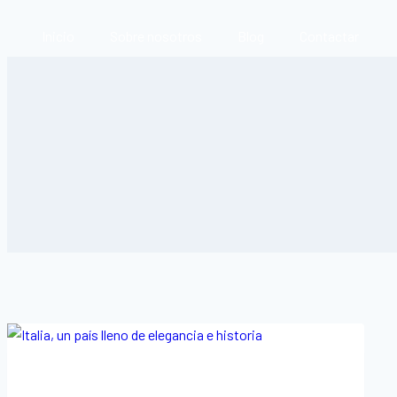
Inicio
Sobre nosotros
Blog
Contactar