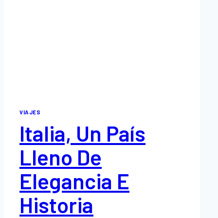
VIAJES
Italia, Un País
Lleno De
Elegancia E
Historia