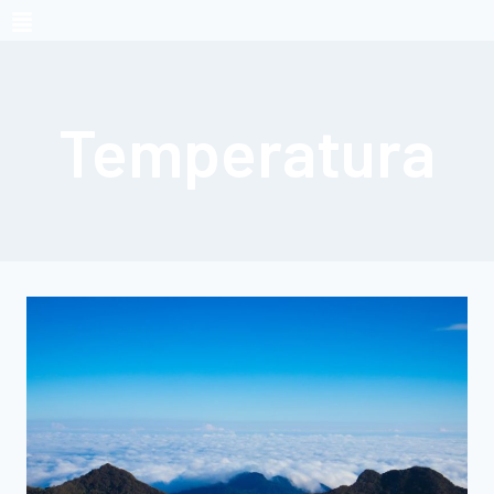
Temperatura