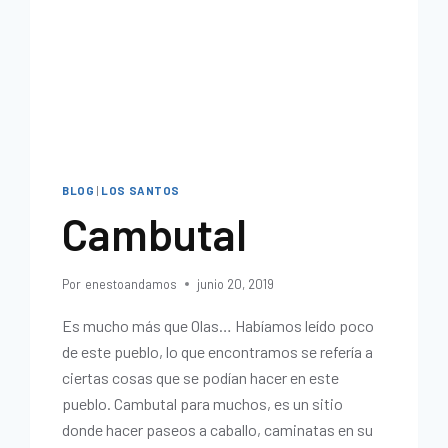
BLOG
|
LOS SANTOS
Cambutal
Por
enestoandamos
junio 20, 2019
Es mucho más que Olas… Habíamos leído poco
de este pueblo, lo que encontramos se refería a
ciertas cosas que se podían hacer en este
pueblo. Cambutal para muchos, es un sitio
donde hacer paseos a caballo, caminatas en su