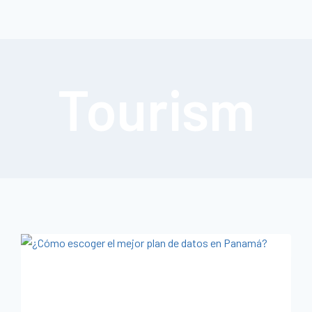
Tourism