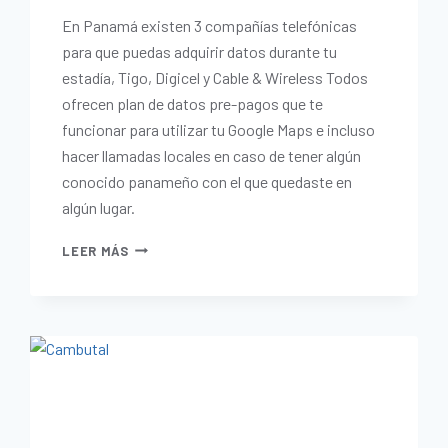
En Panamá existen 3 compañías telefónicas
para que puedas adquirir datos durante tu
estadía, Tigo, Digicel y Cable & Wireless Todos
ofrecen plan de datos pre-pagos que te
funcionar para utilizar tu Google Maps e incluso
hacer llamadas locales en caso de tener algún
conocido panameño con el que quedaste en
algún lugar.
LEER MÁS