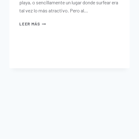
playa, o sencillamente un lugar donde surfear era
tal vez lo más atractivo. Pero al…
LEER MÁS