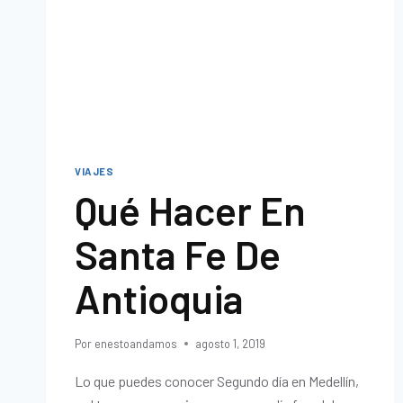
VIAJES
Qué Hacer En
Santa Fe De
Antioquia
Por
enestoandamos
agosto 1, 2019
Lo que puedes conocer Segundo día en Medellín,