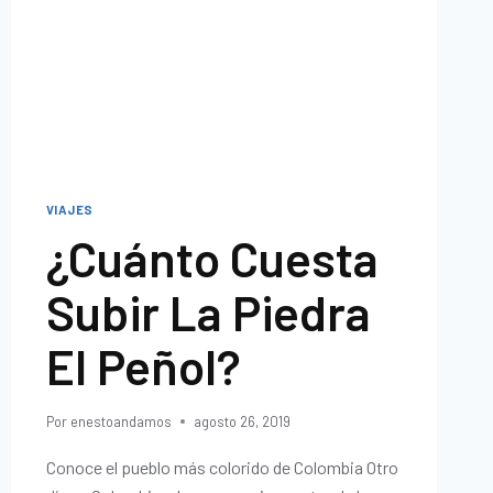
VIAJES
¿Cuánto Cuesta
Subir La Piedra
El Peñol?
Por
enestoandamos
agosto 26, 2019
Conoce el pueblo más colorido de Colombia Otro