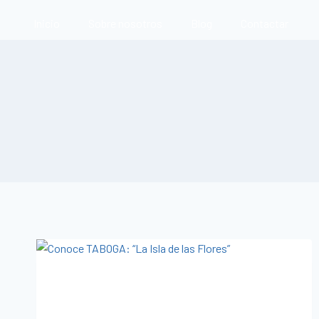
Inicio
Sobre nosotros
Blog
Contactar