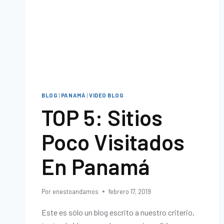
BLOG
|
PANAMÁ
|
VIDEO BLOG
TOP 5: Sitios
Poco Visitados
En Panamá
Por
enestoandamos
febrero 17, 2019
Este es sólo un blog escrito a nuestro criterio,