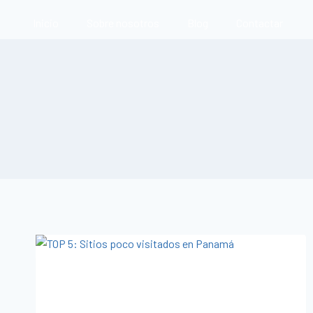
Inicio
Sobre nosotros
Blog
Contactar