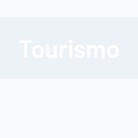
Tourismo