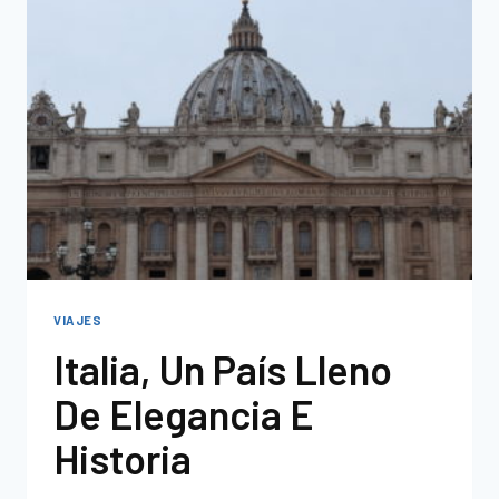
VIAJES
Italia, Un País Lleno
De Elegancia E
Historia