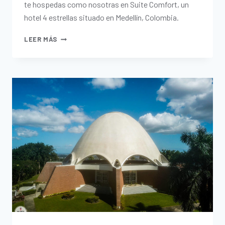
te hospedas como nosotras en Suite Comfort, un
hotel 4 estrellas situado en Medellín, Colombia.
LEER MÁS