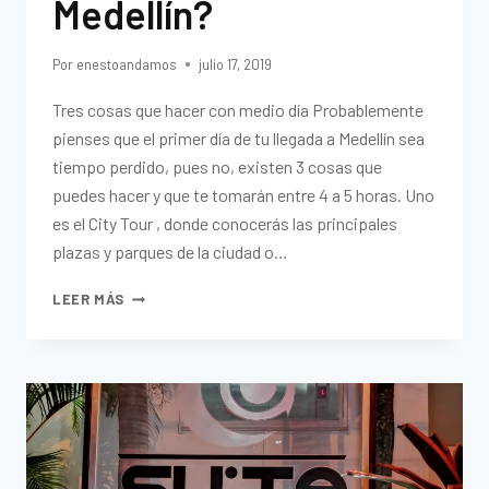
Medellín?
Por
enestoandamos
julio 17, 2019
Tres cosas que hacer con medio día Probablemente
pienses que el primer día de tu llegada a Medellín sea
tiempo perdido, pues no, existen 3 cosas que
puedes hacer y que te tomarán entre 4 a 5 horas. Uno
es el City Tour , donde conocerás las principales
plazas y parques de la ciudad o…
LEER MÁS