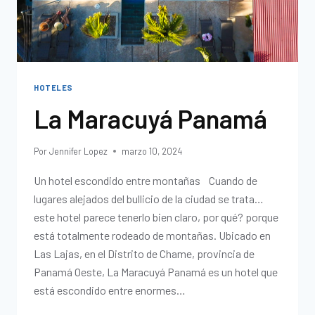
HOTELES
La Maracuyá Panamá
Por
Jennifer Lopez
marzo 10, 2024
Un hotel escondido entre montañas Cuando de
lugares alejados del bullicio de la ciudad se trata…
este hotel parece tenerlo bien claro, por qué? porque
está totalmente rodeado de montañas. Ubicado en
Las Lajas, en el Distrito de Chame, provincia de
Panamá Oeste, La Maracuyá Panamá es un hotel que
está escondido entre enormes…