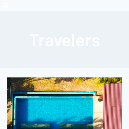
Travelers