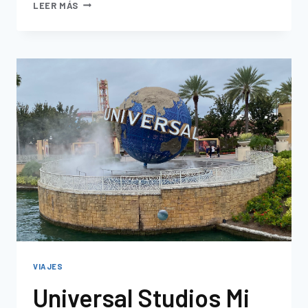
LEER MÁS
VIAJES
Universal Studios Mi