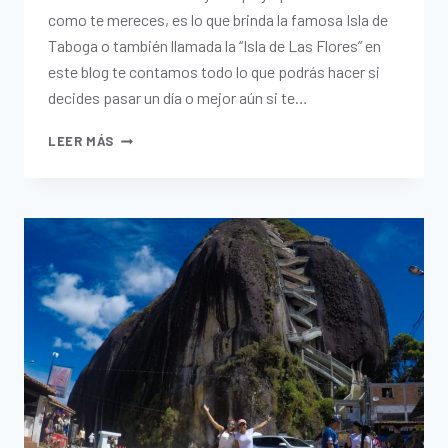
como te mereces, es lo que brinda la famosa Isla de
Taboga o también llamada la “Isla de Las Flores” en
este blog te contamos todo lo que podrás hacer si
decides pasar un día o mejor aún si te…
LEER MÁS