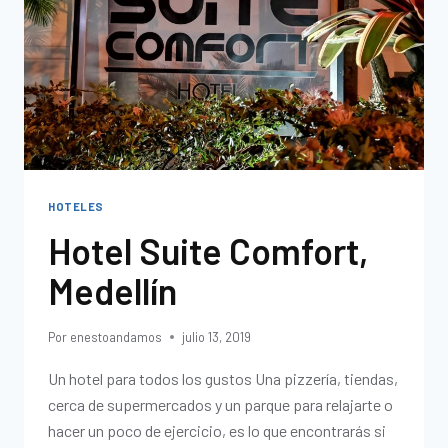
HOTELES
Hotel Suite Comfort,
Medellín
Por
enestoandamos
julio 13, 2019
Un hotel para todos los gustos Una pizzería, tiendas,
cerca de supermercados y un parque para relajarte o
hacer un poco de ejercicio, es lo que encontrarás si