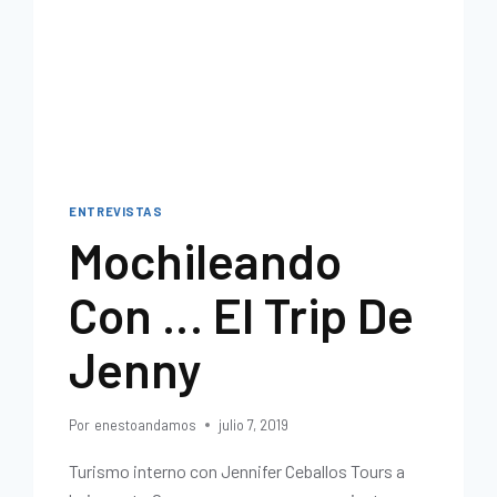
ENTREVISTAS
Mochileando
Con … El Trip De
Jenny
Por
enestoandamos
julio 7, 2019
Turismo interno con Jennifer Ceballos Tours a