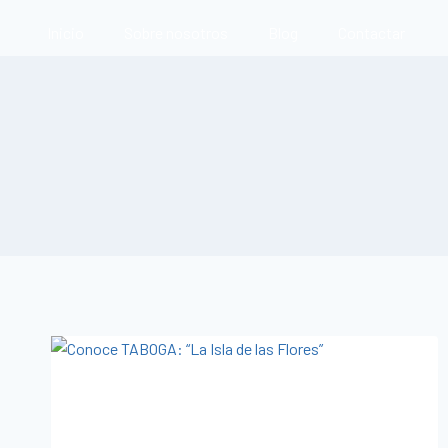
Inicio
Sobre nosotros
Blog
Contactar