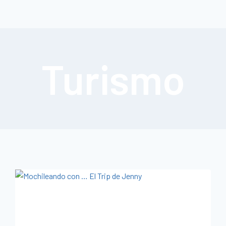
Turismo