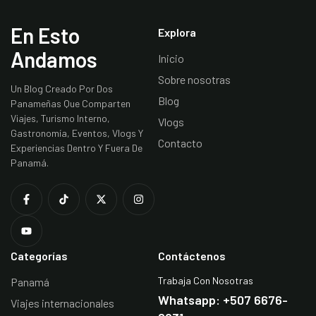
En Esto
Explora
Andamos
Inicio
Sobre nosotras
Un Blog Creado Por Dos
Blog
Panameñas Que Comparten
Viajes, Turismo Interno,
Vlogs
Gastronomía, Eventos, Vlogs Y
Contacto
Experiencias Dentro Y Fuera De
Panamá.
Categorías
Contáctenos
Trabaja Con Nosotras
Panamá
Whatsapp: +507 6676-
Viajes internacionales