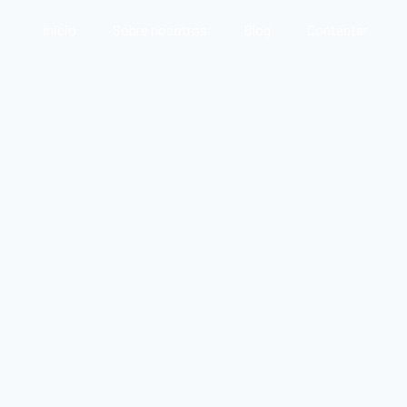
Inicio
Sobre nosotros
Blog
Contactar