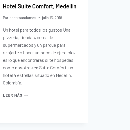
Hotel Suite Comfort, Medellín
Por
enestoandamos
julio 13, 2019
Un hotel para todos los gustos Una
pizzería, tiendas, cerca de
supermercados y un parque para
relajarte o hacer un poco de ejercicio,
es lo que encontrarás si te hospedas
como nosotras en Suite Comfort, un
hotel 4 estrellas situado en Medellín,
Colombia.
LEER MÁS