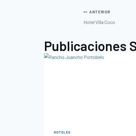
ANTERIOR
Hotel Villa Coco
Publicaciones S
HOTELES