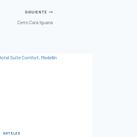
SIGUIENTE
Cerro Cara Iguana
HOTELES