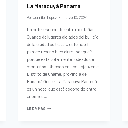
La Maracuyá Panamá
Por
Jennifer Lopez
marzo 10, 2024
Un hotel escondido entre montañas
Cuando de lugares alejados del bullicio
de la ciudad se trata… este hotel
parece tenerlo bien claro, por qué?
porque está totalmente rodeado de
montañas. Ubicado en Las Lajas, en el
Distrito de Chame, provincia de
Panamá Oeste, La Maracuyá Panamá
es un hotel que está escondido entre
enormes…
LEER MÁS