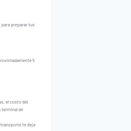
 para preparar tus
 aproximadamente 5
s, el costo del
 terminal de
 transporte te deja