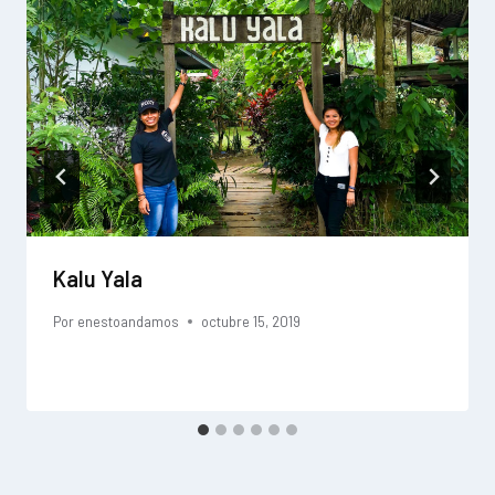
Kalu Yala
Por
enestoandamos
octubre 15, 2019