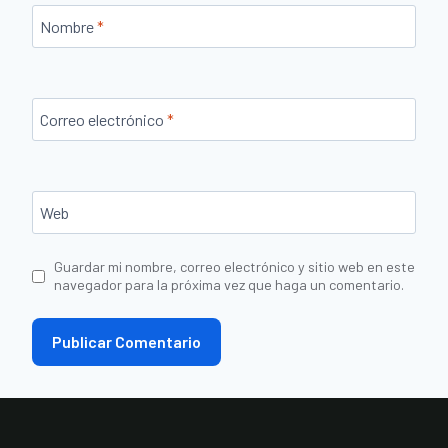
Nombre
*
Correo electrónico
*
Web
Guardar mi nombre, correo electrónico y sitio web en este
navegador para la próxima vez que haga un comentario.