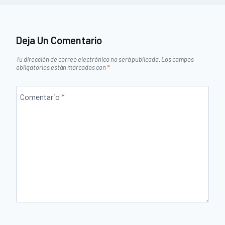
Deja Un Comentario
Tu dirección de correo electrónico no será publicada.
Los campos
obligatorios están marcados con
*
Comentario
*