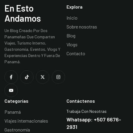
En Esto
Explora
Andamos
Inicio
Sobre nosotras
Un Blog Creado Por Dos
Blog
Panameñas Que Comparten
Viajes, Turismo Interno,
Vlogs
Gastronomía, Eventos, Vlogs Y
Contacto
Experiencias Dentro Y Fuera De
Panamá.
Categorías
Contáctenos
Trabaja Con Nosotras
Panamá
Whatsapp: +507 6676-
Viajes internacionales
2931
Gastronomía