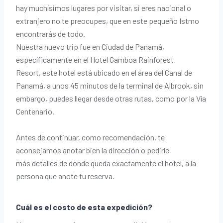
hay muchísimos lugares por visitar, si eres nacional o
extranjero no te preocupes, que en este pequeño Istmo
encontrarás de todo.
Nuestra nuevo trip fue en Ciudad de Panamá,
específicamente en el Hotel Gamboa Rainforest
Resort, este hotel está ubicado en el área del Canal de
Panamá, a unos 45 minutos de la terminal de Albrook, sin
embargo, puedes llegar desde otras rutas, como por la Vía
Centenario.
Antes de continuar, como recomendación, te
aconsejamos anotar bien la dirección o pedirle
más detalles de donde queda exactamente el hotel, a la
persona que anote tu reserva.
Cuál es el costo de esta expedición?