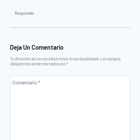
Responder
Deja Un Comentario
Tu dirección de correo electrónico no será publicada.
Los campos
obligatorios están marcados con
*
Comentario
*