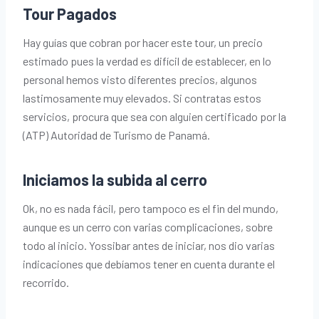
Tour Pagados
Hay guías que cobran por hacer este tour, un precio
estimado pues la verdad es difícil de establecer, en lo
personal hemos visto diferentes precios, algunos
lastimosamente muy elevados. Si contratas estos
servicios, procura que sea con alguien certificado por la
(ATP) Autoridad de Turismo de Panamá.
Iniciamos la subida al cerro
Ok, no es nada fácil, pero tampoco es el fin del mundo,
aunque es un cerro con varias complicaciones, sobre
todo al inicio. Yossibar antes de iniciar, nos dio varias
indicaciones que debíamos tener en cuenta durante el
recorrido.