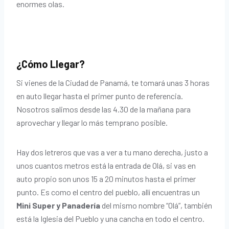
enormes olas.
¿Cómo Llegar?
Si vienes de la Ciudad de Panamá, te tomará unas 3 horas
en auto llegar hasta el primer punto de referencia.
Nosotros salimos desde las 4.30 de la mañana para
aprovechar y llegar lo más temprano posible.
Hay dos letreros que vas a ver a tu mano derecha, justo a
unos cuantos metros está la entrada de Olá, si vas en
auto propio son unos 15 a 20 minutos hasta el primer
punto. Es como el centro del pueblo, allí encuentras un
Mini Super y Panadería
del mismo nombre “Olá”, también
está la Iglesia del Pueblo y una cancha en todo el centro.