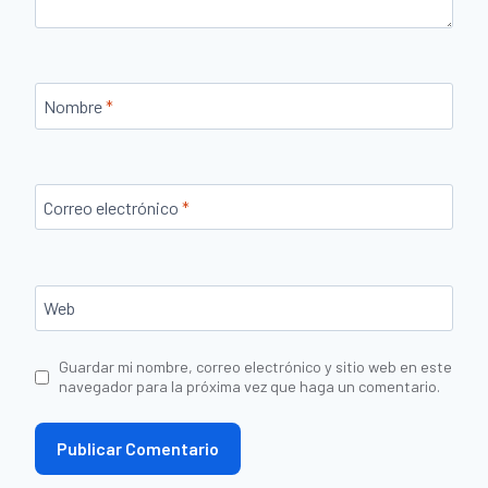
Nombre
*
Correo electrónico
*
Web
Guardar mi nombre, correo electrónico y sitio web en este
navegador para la próxima vez que haga un comentario.