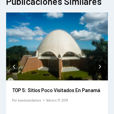
Publicaciones Similares
TOP 5: Sitios Poco Visitados En Panamá
Por
enestoandamos
febrero 17, 2019