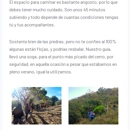
El espacio para caminar es bastante angosto, por lo que
debes tener mucho cuidado. Son unos 45 minutos
subiendo y todo depende de cuantas condiciones tengas
tú y tus acompañantes.
Sostente bien de las piedras, pero no te confíes al 100%
algunas están flojas, y podrías resbalar. Nuestro guía,
llevó una soga, para el punto más picado del cerro, por
seguridad, en aquella ocasión a pesar que estábamos en
pleno verano, igual la utilizamos.