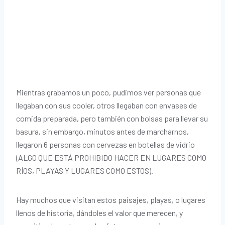
Mientras grabamos un poco, pudimos ver personas que
llegaban con sus cooler, otros llegaban con envases de
comida preparada, pero también con bolsas para llevar su
basura, sin embargo, minutos antes de marcharnos,
llegaron 6 personas con cervezas en botellas de vidrio
(ALGO QUE ESTÁ PROHIBIDO HACER EN LUGARES COMO
RÍOS, PLAYAS Y LUGARES COMO ESTOS).
Hay muchos que visitan estos paisajes, playas, o lugares
llenos de historia, dándoles el valor que merecen, y