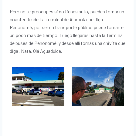
Pero no te preocupes si no tienes auto, puedes tomar un
coaster desde La Terminal de Albrook que diga
Penonomé, por ser un transporte público puede tomarte
un poco más de tiempo. Luego llegarás hasta la Terminal
de buses de Penonomé, y desde allí tomas una chivita que
diga: Natá, Olá Aguadulce.