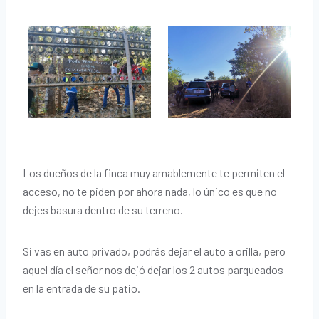
Los dueños de la finca muy amablemente te permiten el
acceso, no te piden por ahora nada, lo único es que no
dejes basura dentro de su terreno.
Si vas en auto privado, podrás dejar el auto a orilla, pero
aquel día el señor nos dejó dejar los 2 autos parqueados
en la entrada de su patio.