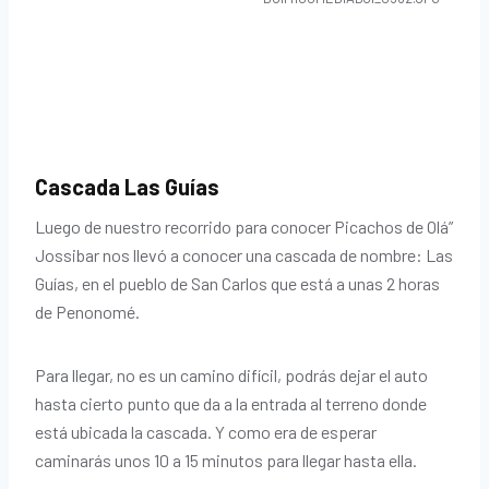
Cascada Las Guías
Luego de nuestro recorrido para conocer Picachos de Olá”
Jossibar nos llevó a conocer una cascada de nombre: Las
Guías, en el pueblo de San Carlos que está a unas 2 horas
de Penonomé.
Para llegar, no es un camino difícil, podrás dejar el auto
hasta cierto punto que da a la entrada al terreno donde
está ubicada la cascada. Y como era de esperar
caminarás unos 10 a 15 minutos para llegar hasta ella.