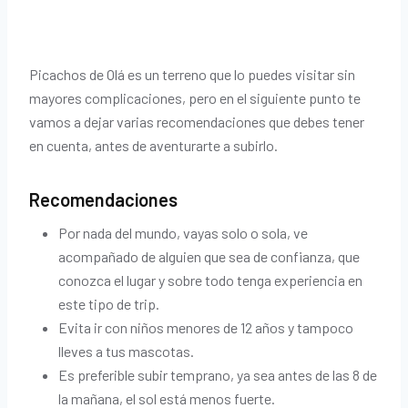
Picachos de Olá es un terreno que lo puedes visitar sin
mayores complicaciones, pero en el siguiente punto te
vamos a dejar varias recomendaciones que debes tener
en cuenta, antes de aventurarte a subirlo.
Recomendaciones
Por nada del mundo, vayas solo o sola, ve
acompañado de alguien que sea de confianza, que
conozca el lugar y sobre todo tenga experiencia en
este tipo de trip.
Evita ir con niños menores de 12 años y tampoco
lleves a tus mascotas.
Es preferible subir temprano, ya sea antes de las 8 de
la mañana, el sol está menos fuerte.