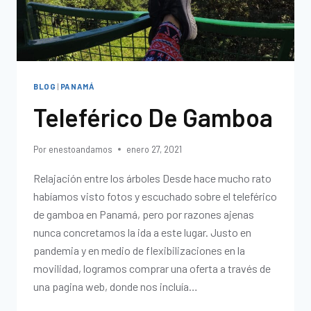
BLOG
|
PANAMÁ
Teleférico De Gamboa
Por
enestoandamos
enero 27, 2021
Relajación entre los árboles Desde hace mucho rato
habíamos visto fotos y escuchado sobre el teleférico
de gamboa en Panamá, pero por razones ajenas
nunca concretamos la ida a este lugar. Justo en
pandemia y en medio de flexibilizaciones en la
movilidad, logramos comprar una oferta a través de
una pagina web, donde nos incluía…