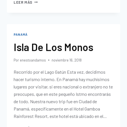
LEER MÁS
PANAMÁ
Isla De Los Monos
Por
enestoandamos
noviembre 16, 2018
Recorrido por el Lago Gatún Esta vez, decidimos
hacer turismo interno. En Panamá hay muchísimos
lugares por visitar, si eres nacional o extranjero no te
preocupes, que en este pequeño Istmo encontrarás
de todo. Nuestra nuevo trip fue en Ciudad de
Panamá, específicamente en el Hotel Gamboa
Rainforest Resort, este hotel está ubicado en el…