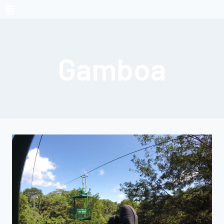
Gamboa