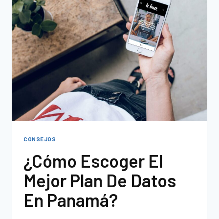
CONSEJOS
¿Cómo Escoger El
Mejor Plan De Datos
En Panamá?