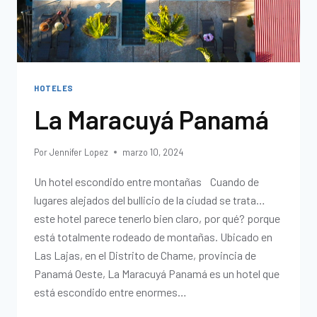
HOTELES
La Maracuyá Panamá
Por
Jennifer Lopez
marzo 10, 2024
Un hotel escondido entre montañas Cuando de
lugares alejados del bullicio de la ciudad se trata…
este hotel parece tenerlo bien claro, por qué? porque
está totalmente rodeado de montañas. Ubicado en
Las Lajas, en el Distrito de Chame, provincia de
Panamá Oeste, La Maracuyá Panamá es un hotel que
está escondido entre enormes…