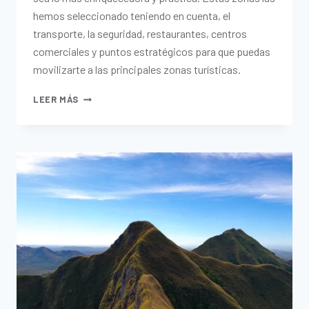
hemos seleccionado teniendo en cuenta, el
transporte, la seguridad, restaurantes, centros
comerciales y puntos estratégicos para que puedas
movilizarte a las principales zonas turísticas.
LEER MÁS