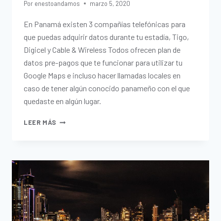
Por
enestoandamos
marzo 5, 2020
En Panamá existen 3 compañías telefónicas para
que puedas adquirir datos durante tu estadía, Tigo,
Digicel y Cable & Wireless Todos ofrecen plan de
datos pre-pagos que te funcionar para utilizar tu
Google Maps e incluso hacer llamadas locales en
caso de tener algún conocido panameño con el que
quedaste en algún lugar.
LEER MÁS