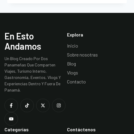
En Esto
Explora
Andamos
Inicio
Sobre nosotras
Un Blog Creado Por Dos
Blog
Panameñas Que Comparten
Viajes, Turismo Interno,
Vlogs
Gastronomía, Eventos, Vlogs Y
Contacto
Experiencias Dentro Y Fuera De
Panamá.
Categorías
Contáctenos