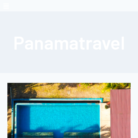
Panamatravel