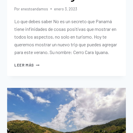
Por
enestoandamos
enero 3, 2023
Lo que debes saber No es un secreto que Panamá
tiene infinidades de cosas positivas que mostrar en
todos los aspectos, no solo en turismo. Hoy te
queremos mostrar un nuevo trip que puedes agregar
para este verano. Su nombre: Cerro Cara Iguana.
LEER MÁS