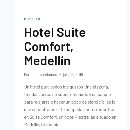
HOTELES
Hotel Suite
Comfort,
Medellín
Por
enestoandamos
julio 13, 2019
Un hotel para todos los gustos Una pizzería,
tiendas, cerca de supermercados y un parque
para relajarte o hacer un poco de ejercicio, es lo
que encontrarás si te hospedas como nosotras
en Suite Comfort, un hotel 4 estrellas situado en
Medellín, Colombia.