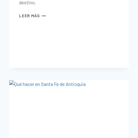
destino.
LEER MÁS