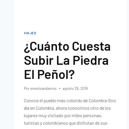
VIAJES
¿Cuánto Cuesta
Subir La Piedra
El Peñol?
Por
enestoandamos
agosto 26, 2019
Conoce el pueblo más colorido de Colombia Otro
día en Colombia, ahora conocimos otro de los
lugares muy visitado por miles personas,
turistas y colombianos que disfrutan de sus