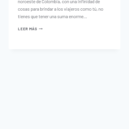
noroeste de Colombia, con una infinidad de
cosas para brindar a los viajeros como tú, no
tienes que tener una suma enorme…
LEER MÁS