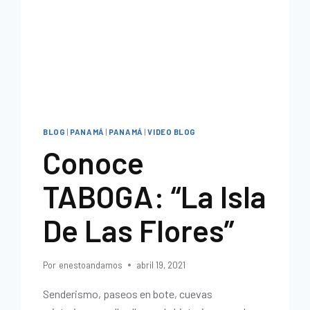
BLOG
|
PANAMÁ
|
PANAMÁ
|
VIDEO BLOG
Conoce
TABOGA: “La Isla
De Las Flores”
Por
enestoandamos
abril 19, 2021
Senderismo, paseos en bote, cuevas