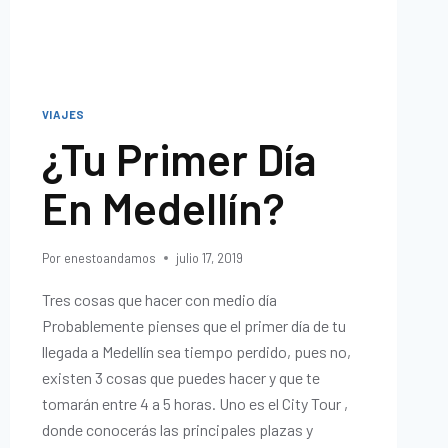
VIAJES
¿Tu Primer Día
En Medellín?
Por
enestoandamos
julio 17, 2019
Tres cosas que hacer con medio día
Probablemente pienses que el primer día de tu
llegada a Medellín sea tiempo perdido, pues no,
existen 3 cosas que puedes hacer y que te
tomarán entre 4 a 5 horas. Uno es el City Tour ,
donde conocerás las principales plazas y