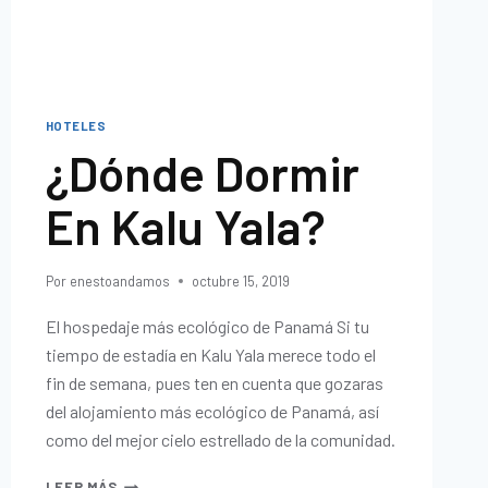
HOTELES
¿Dónde Dormir
En Kalu Yala?
Por
enestoandamos
octubre 15, 2019
El hospedaje más ecológico de Panamá Si tu
tiempo de estadía en Kalu Yala merece todo el
fin de semana, pues ten en cuenta que gozaras
del alojamiento más ecológico de Panamá, así
como del mejor cielo estrellado de la comunidad.
LEER MÁS