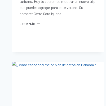
turismo. Hoy te queremos mostrar un nuevo trip
que puedes agregar para este verano. Su
nombre: Cerro Cara Iguana.
LEER MÁS