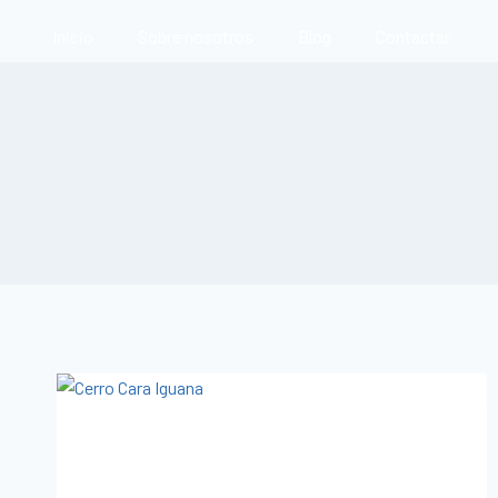
Inicio
Sobre nosotros
Blog
Contactar