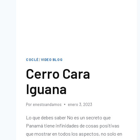
COCLÉ
|
VIDEO BLOG
Cerro Cara
Iguana
Por
enestoandamos
enero 3, 2023
Lo que debes saber No es un secreto que
Panamá tiene infinidades de cosas positivas
que mostrar en todos los aspectos, no solo en