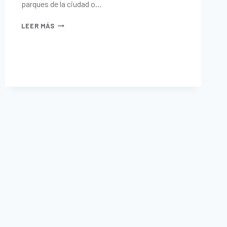
parques de la ciudad o…
LEER MÁS