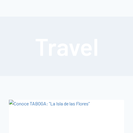
Travel