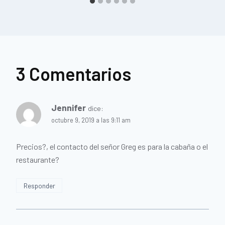
3 Comentarios
Jennifer
dice:
octubre 9, 2019 a las 9:11 am
Precios?, el contacto del señor Greg es para la cabaña o el
restaurante?
Responder