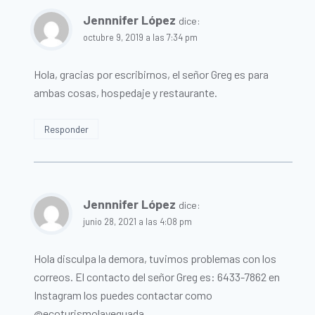
Jennnifer López
dice:
octubre 9, 2019 a las 7:34 pm
Hola, gracias por escribirnos, el señor Greg es para
ambas cosas, hospedaje y restaurante.
Responder
Jennnifer López
dice:
junio 28, 2021 a las 4:08 pm
Hola disculpa la demora, tuvimos problemas con los
correos. El contacto del señor Greg es: 6433-7862 en
Instagram los puedes contactar como
@ecoturismolayeguada