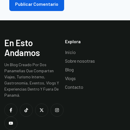
En Esto
Explora
Andamos
Inicio
Sobre nosotras
Un Blog Creado Por Dos
Blog
Panameñas Que Comparten
Viajes, Turismo Interno,
Vlogs
Gastronomía, Eventos, Vlogs Y
Contacto
Experiencias Dentro Y Fuera De
Panamá.