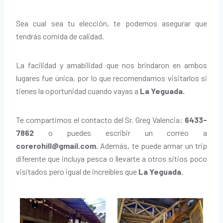
Sea cual sea tu elección, te podemos asegurar que
tendrás comida de calidad.
La facilidad y amabilidad que nos brindaron en ambos
lugares fue única, por lo que recomendamos visitarlos si
tienes la oportunidad cuando vayas a
La Yeguada.
Te compartimos el contacto del Sr. Greg Valencia:
6433-
7862
o puedes escribir un correo a
corerohill@gmail.com.
Además, te puede armar un trip
diferente que incluya pesca o llevarte a otros sitios poco
visitados pero igual de increíbles que
La Yeguada.