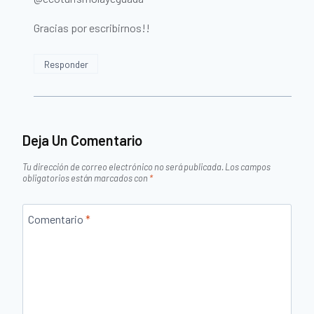
Gracias por escribirnos!!
Responder
Deja Un Comentario
Tu dirección de correo electrónico no será publicada.
Los campos
obligatorios están marcados con
*
Comentario
*