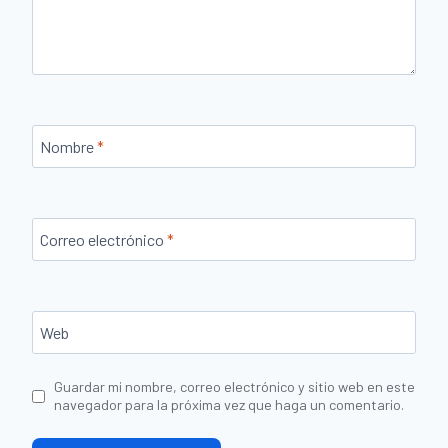
Nombre
*
Correo electrónico
*
Web
Guardar mi nombre, correo electrónico y sitio web en este
navegador para la próxima vez que haga un comentario.